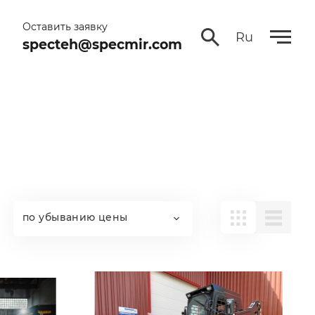
Оставить заявку
Ru
specteh@specmir.com
по убыванию цены