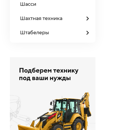
Шасси
Шахтная техника
Штабелеры