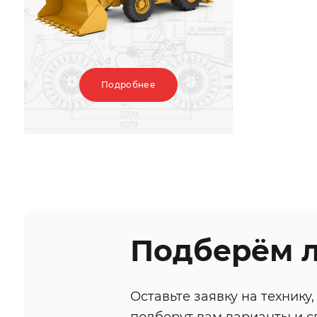
Подробнее
Подберём 
Оставьте заявку на техник