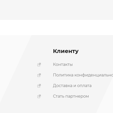
Клиенту
Контакты
Политика конфиденциальн
ы
Доставка и оплата
Стать партнером