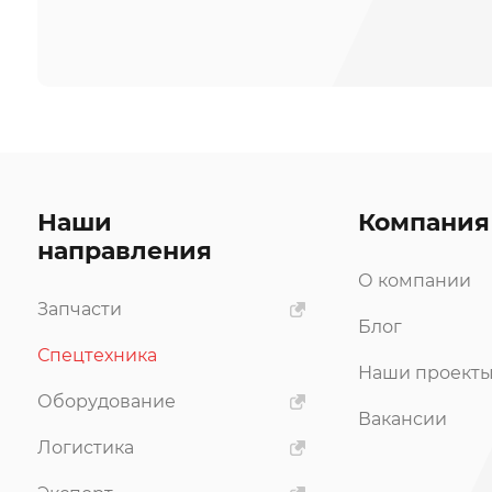
Наши
Компания
направления
О компании
Запчасти
Блог
Спецтехника
Наши проект
Оборудование
Вакансии
Логистика