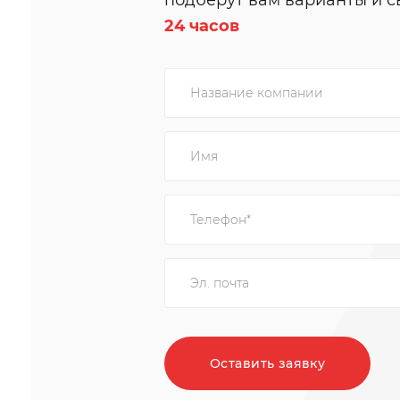
подберут вам варианты и с
24 часов
Оставить заявку