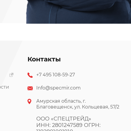
Контакты
+7 495 108-59-27
ости
Info@specmir.com
Амурская область, г.
Благовещенск, ул. Кольцевая, 57/2
ООО «СПЕЦТРЕЙД»
ИНН: 2801247589 ОГРН: