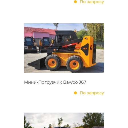
По запросу
Мини-Погрузчик Bawoo J67
По запросу