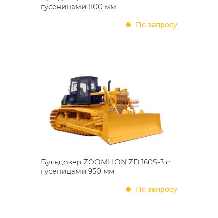
гусеницами 1100 мм
По запросу
Бульдозер ZOOMLION ZD 160S-3 с
гусеницами 950 мм
По запросу