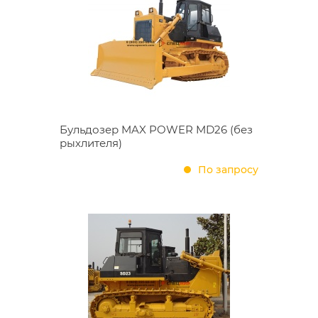
Бульдозер MAX POWER MD26 (без
рыхлителя)
По запросу