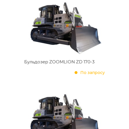
Бульдозер ZOOMLION ZD 170-3
По запросу