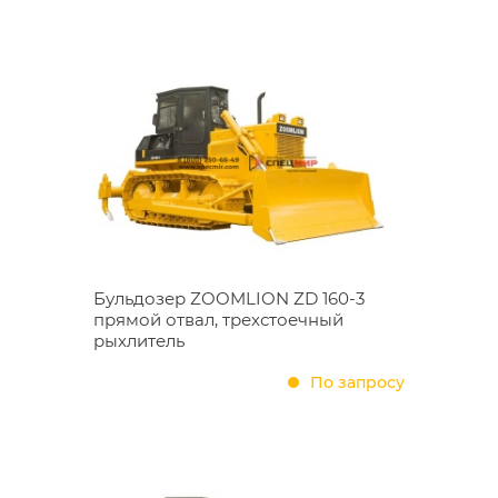
Бульдозер ZOOMLION ZD 160-3
прямой отвал, трехстоечный
рыхлитель
По запросу