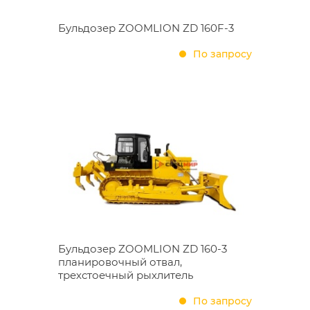
Бульдозер ZOOMLION ZD 160F-3
По запросу
Бульдозер ZOOMLION ZD 160-3
планировочный отвал,
трехстоечный рыхлитель
По запросу