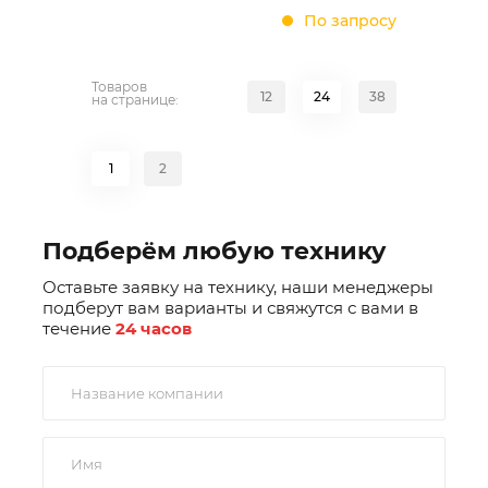
По запросу
Товаров
12
24
38
на странице:
1
2
Подберём любую технику
Оставьте заявку на технику, наши менеджеры
подберут вам варианты и свяжутся с вами в
течение
24 часов