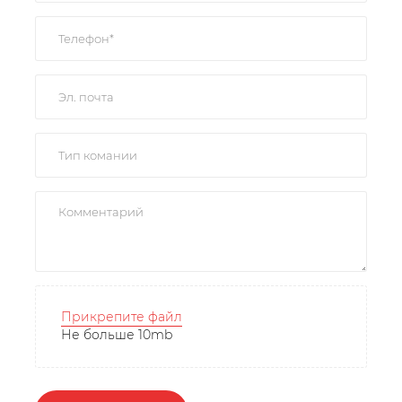
Прикрепите файл
Не больше 10mb