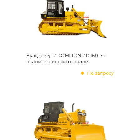
Бульдозер ZOOMLION ZD 160-3 с
планировочным отвалом
По запросу