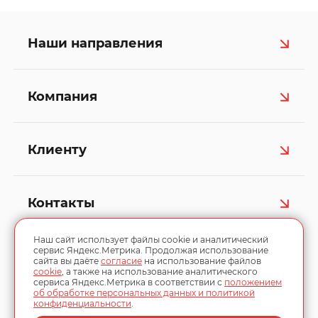
Наши направления
Компания
Клиенту
Контакты
Наш сайт использует файлы cookie и аналитический
сервис Яндекс.Метрика. Продолжая использование
сайта вы даёте
согласие
на использование файлов
cookie
, а также на использование аналитического
сервиса Яндекс.Метрика в соответствии с
положением
об обработке персональных данных и политикой
конфиденциальности
.