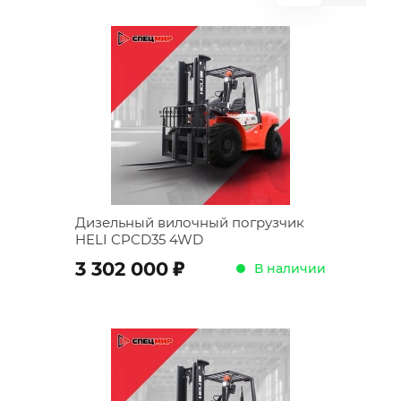
Дизельный вилочный погрузчик
HELI CPCD35 4WD
;
3 302 000
В наличии