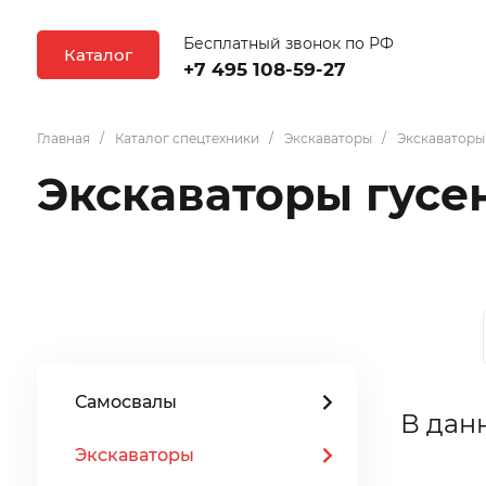
Бесплатный звонок по РФ
Каталог
+7 495 108-59-27
Главная
Каталог спецтехники
Экскаваторы
Экскаваторы
Экскаваторы гус
Самосвалы
В дан
Экскаваторы