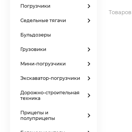
Погрузчики
Товаро
Седельные тягачи
Бульдозеры
Грузовики
Мини-погрузчики
Экскаватор-погрузчики
Дорожно-строительная
техника
Прицепы и
полуприцепы