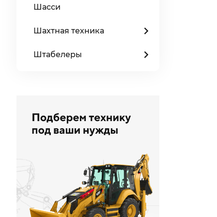
Шасси
Шахтная техника
Штабелеры