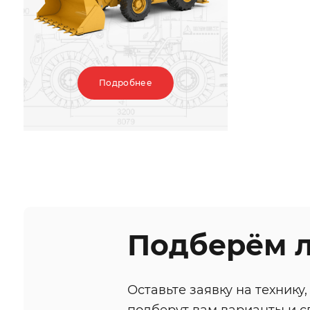
Подробнее
Подберём 
Оставьте заявку на техник