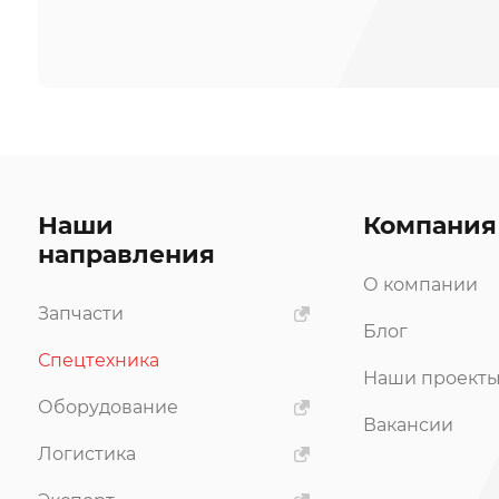
Наши
Компания
направления
О компании
Запчасти
Блог
Спецтехника
Наши проект
Оборудование
Вакансии
Логистика