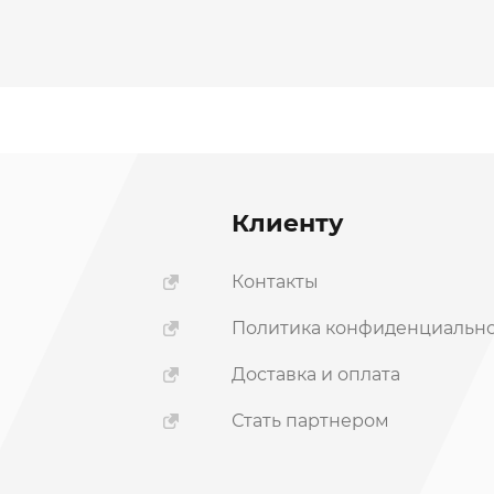
Клиенту
Контакты
Политика конфиденциальн
ы
Доставка и оплата
Стать партнером