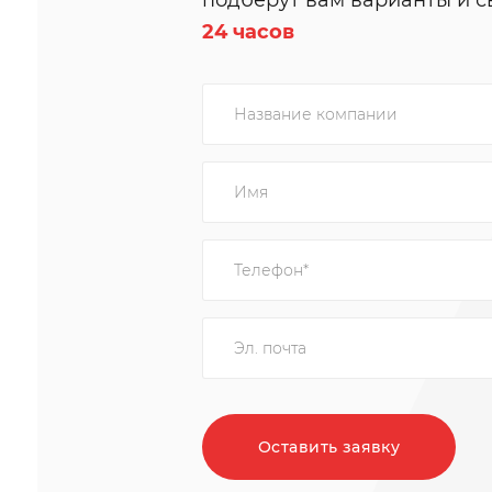
подберут вам варианты и с
24 часов
Оставить заявку