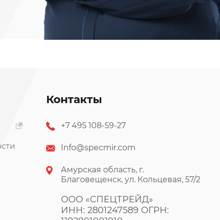
Контакты
+7 495 108-59-27
ости
Info@specmir.com
Амурская область, г.
Благовещенск, ул. Кольцевая, 57/2
ООО «СПЕЦТРЕЙД»
ИНН: 2801247589 ОГРН: