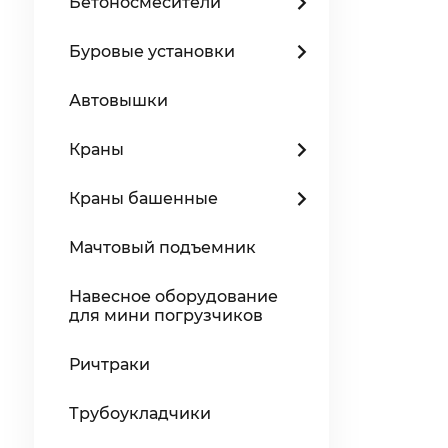
Бетоносмесители
Буровые установки
Автовышки
Краны
Краны башенные
Мачтовый подъемник
Навесное оборудование
для мини погрузчиков
Ричтраки
Трубоукладчики