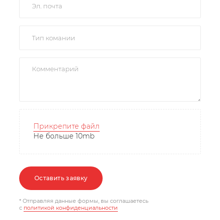
Прикрепите файл
Не больше 10mb
Оставить заявку
* Отправляя данные формы, вы соглашаетесь
c
политикой конфиденциальности