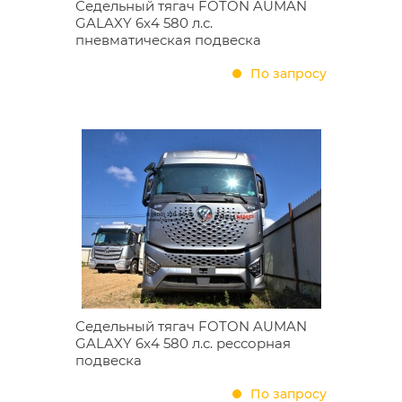
Седельный тягач FOTON AUMAN
GALAXY 6х4 580 л.с.
пневматическая подвеска
По запросу
Седельный тягач FOTON AUMAN
GALAXY 6х4 580 л.с. рессорная
подвеска
По запросу