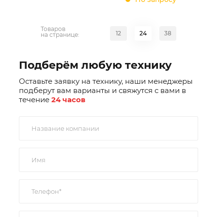
Товаров
12
24
38
на странице:
Подберём любую технику
Оставьте заявку на технику, наши менеджеры
подберут вам варианты и свяжутся с вами в
течение
24 часов