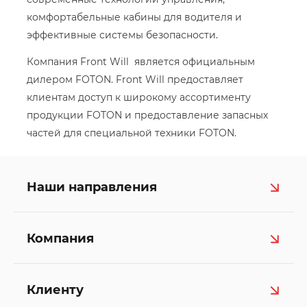
комфортабельные кабины для водителя и
эффективные системы безопасности.
Компания Front Will является официальным
дилером FOTON. Front Will предоставляет
клиентам доступ к широкому ассортименту
продукции FOTON и предоставление запасных
частей для специальной техники FOTON.
Наши направления
Компания
Клиенту