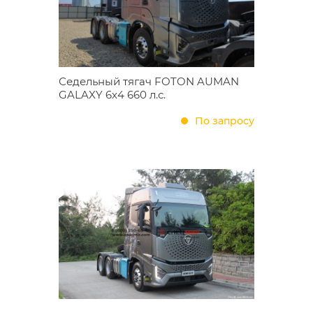
Седельный тягач FOTON AUMAN
GALAXY 6х4 660 л.с.
По запросу