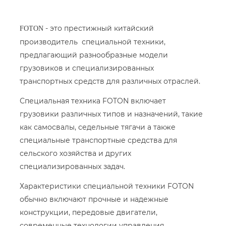
- это престижный китайский
FOTON
производитель специальной техники,
предлагающий разнообразные модели
грузовиков и специализированных
транспортных средств для различных отраслей.
Специальная техника FOTON включает
грузовики различных типов и назначений, такие
как самосвалы, седельные тягачи а также
специальные транспортные средства для
сельского хозяйства и других
специализированных задач.
Характеристики специальной техники FOTON
обычно включают прочные и надежные
конструкции, передовые двигатели,
современные технологии управления,