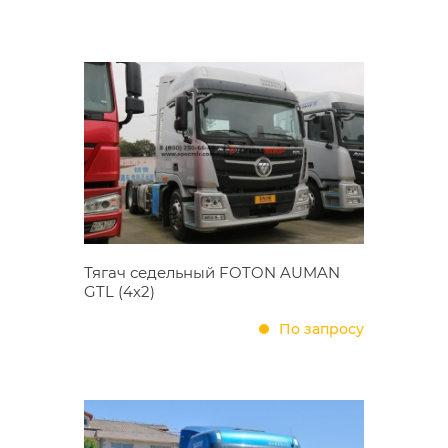
Тягач седельный FOTON AUMAN
GTL (4х2)
По запросу