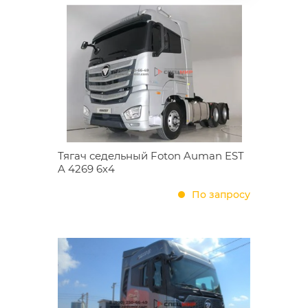
Тягач седельный Foton Auman EST
A 4269 6х4
По запросу