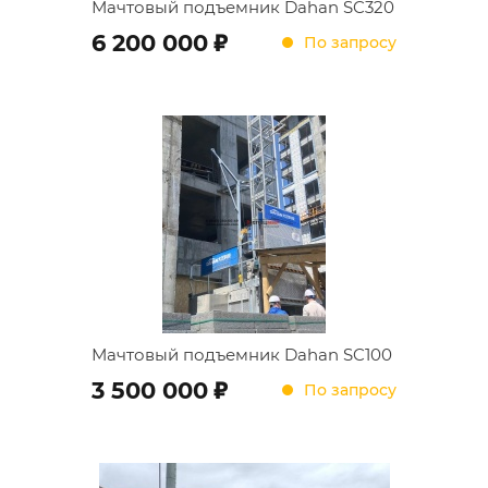
Мачтовый подъемник Dahan SC320
;
6 200 000
По запросу
Мачтовый подъемник Dahan SC100
;
3 500 000
По запросу