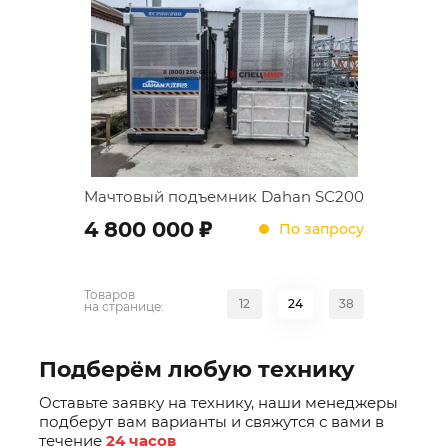
Мачтовый подъемник Dahan SC200
;
4 800 000
По запросу
Товаров
12
24
38
на странице:
Подберём любую технику
Оставьте заявку на технику, наши менеджеры
подберут вам варианты и свяжутся с вами в
течение
24 часов