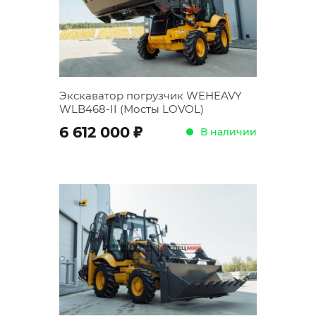
Экскаватор погрузчик WEHEAVY
WLB468-II (Мосты LOVOL)
;
6 612 000
В наличии