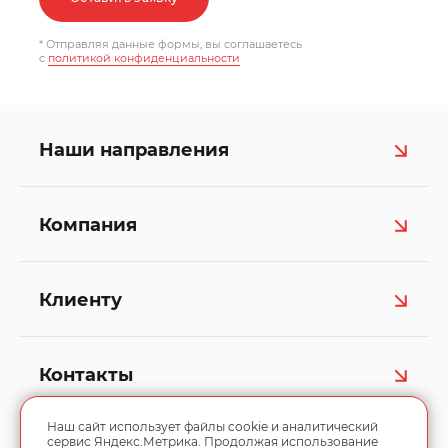
* Отправляя данные формы, вы соглашаетесь
c
политикой конфиденциальности
Наши направления
Компания
Клиенту
Контакты
Наш сайт использует файлы cookie и аналитический
сервис Яндекс.Метрика. Продолжая использование