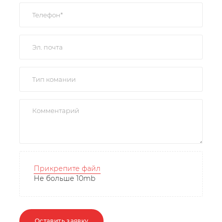
Прикрепите файл
Не больше 10mb
Оставить заявку