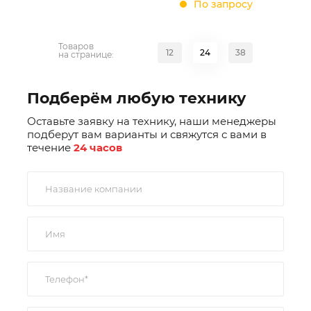
По запросу
Товаров
12
24
38
на странице:
Подберём любую технику
Оставьте заявку на технику, наши менеджеры
подберут вам варианты и свяжутся с вами в
течение
24 часов