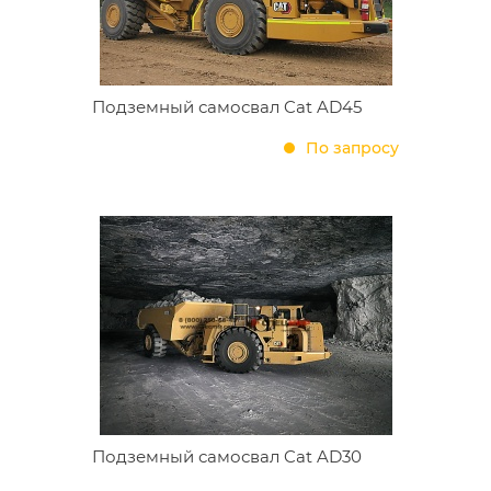
Подземный самосвал Cat AD45
По запросу
Подземный самосвал Cat AD30