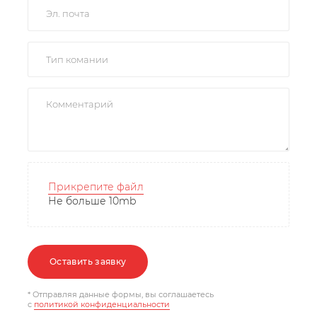
Прикрепите файл
Не больше 10mb
Оставить заявку
* Отправляя данные формы, вы соглашаетесь
c
политикой конфиденциальности