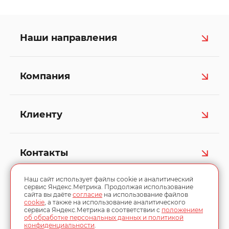
Наши направления
Компания
Клиенту
Контакты
Наш сайт использует файлы cookie и аналитический
сервис Яндекс.Метрика. Продолжая использование
сайта вы даёте
согласие
на использование файлов
cookie
, а также на использование аналитического
сервиса Яндекс.Метрика в соответствии с
положением
об обработке персональных данных и политикой
конфиденциальности
.