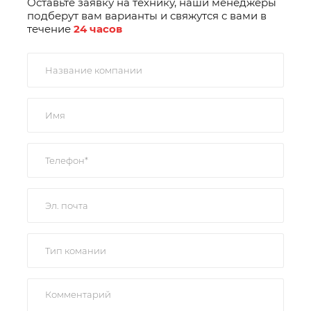
Оставьте заявку на технику, наши менеджеры
подберут вам варианты и свяжутся с вами в
течение
24 часов