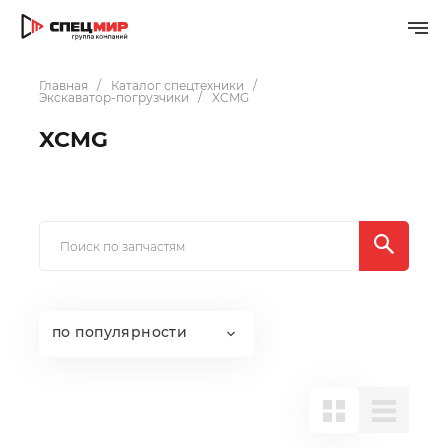
Главная
Каталог спецтехники
Экскаватор-погрузчики
XCMG
XCMG
по популярности