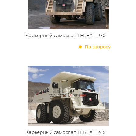
Карьерный самосвал TEREX TR70
По запросу
Карьерный самосвал TEREX TR45