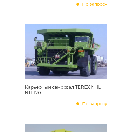
По запросу
Карьерный самосвал TEREX NHL
NTE120
По запросу