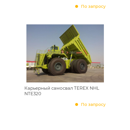
По запросу
Карьерный самосвал TEREX NHL
NTE320
По запросу