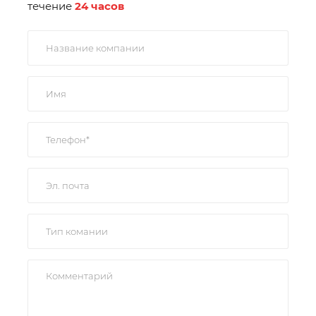
течение
24 часов