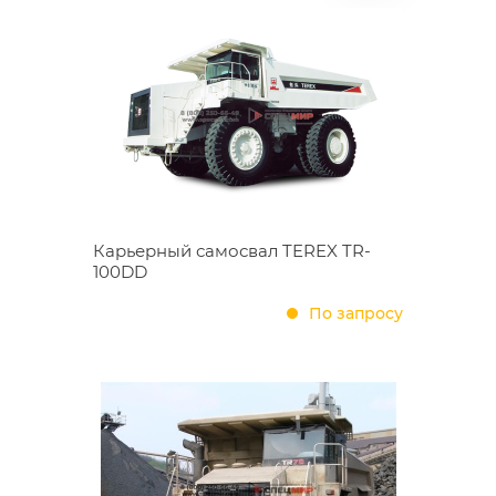
Карьерный самосвал TEREX TR-
100DD
По запросу