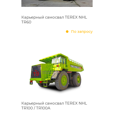
Карьерный самосвал TEREX NHL
TR60
По запросу
Карьерный самосвал TEREX NHL
TR100 / TR100A