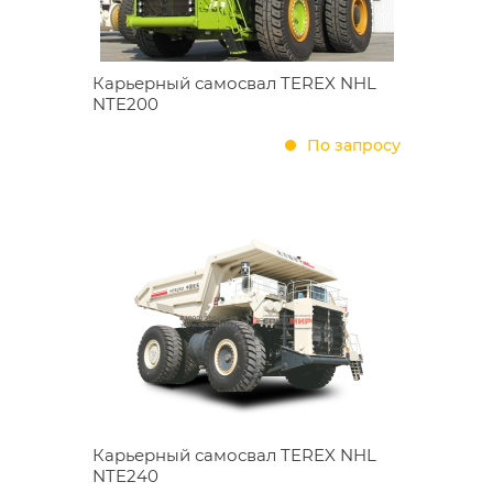
Карьерный самосвал TEREX NHL
NTE200
По запросу
Карьерный самосвал TEREX NHL
NTE240