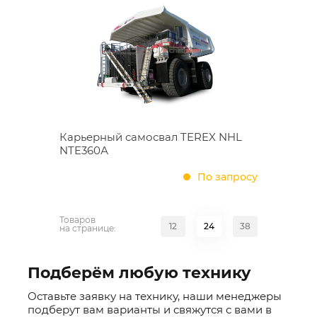
Карьерный самосвал TEREX NHL
NTE360А
По запросу
Товаров
12
24
38
на странице:
Подберём любую технику
Оставьте заявку на технику, наши менеджеры
подберут вам варианты и свяжутся с вами в