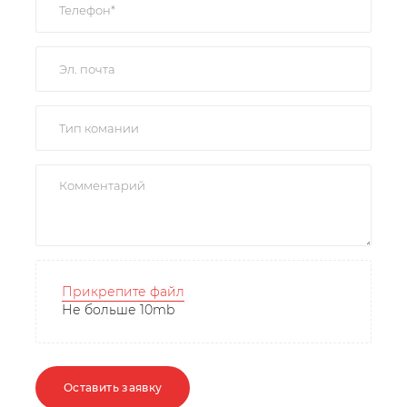
Прикрепите файл
Не больше 10mb
Оставить заявку