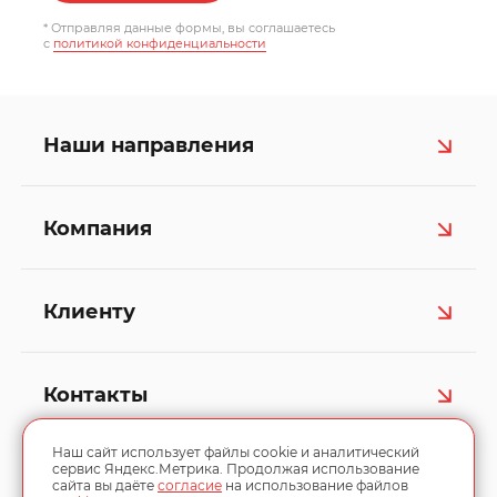
* Отправляя данные формы, вы соглашаетесь
c
политикой конфиденциальности
Наши направления
Компания
Клиенту
Контакты
Наш сайт использует файлы cookie и аналитический
сервис Яндекс.Метрика. Продолжая использование
сайта вы даёте
согласие
на использование файлов