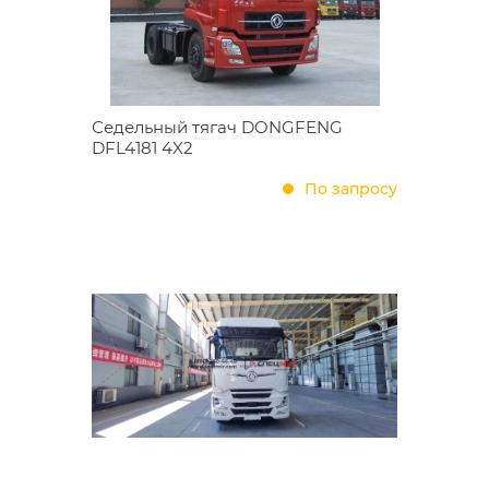
Седельный тягач DONGFENG
DFL4181 4X2
По запросу