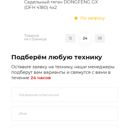
Седельный тягач DONGFENG GX
(DFH 4180) 4х2
По запросу
Товаров
12
24
38
на странице:
Подберём любую технику
Оставьте заявку на технику, наши менеджеры
подберут вам варианты и свяжутся с вами в
течение
24 часов