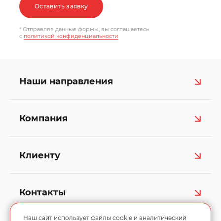
Оставить заявку
* Отправляя данные формы, вы соглашаетесь
c
политикой конфиденциальности
Наши направления
Компания
Клиенту
Контакты
Наш сайт использует файлы cookie и аналитический