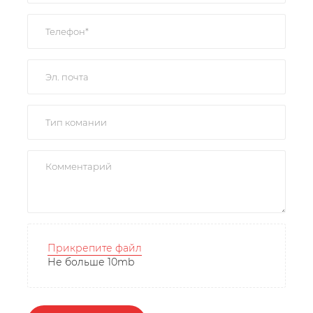
Прикрепите файл
Не больше 10mb