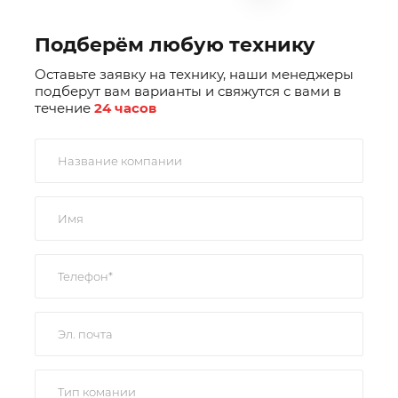
Подберём любую технику
Оставьте заявку на технику, наши менеджеры
подберут вам варианты и свяжутся с вами в
течение
24 часов