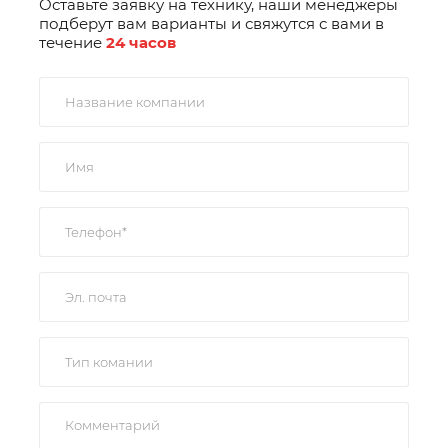
Оставьте заявку на технику, наши менеджеры
подберут вам варианты и свяжутся с вами в
течение
24 часов