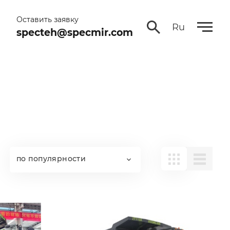
Оставить заявку
Ru
specteh@specmir.com
по популярности