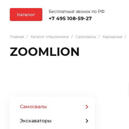
Бесплатный звонок по РФ
Каталог
+7 495 108-59-27
Главная
Каталог спецтехники
Самосвалы
Карьерные
ZOOMLION
Самосвалы
Экскаваторы