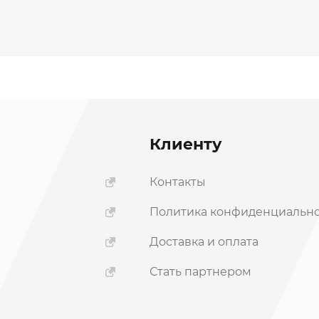
Клиенту
Контакты
Политика конфиденциальн
ы
Доставка и оплата
Стать партнером