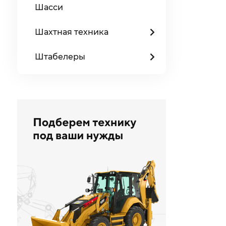
Шасси
Шахтная техника
Штабелеры