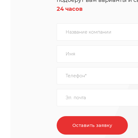
подберут вам варианты и с
24 часов
Оставить заявку