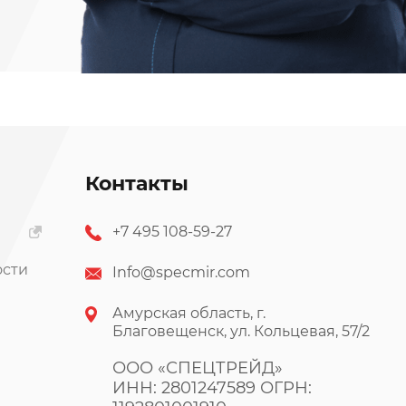
Контакты
+7 495 108-59-27
ости
Info@specmir.com
Амурская область, г.
Благовещенск, ул. Кольцевая, 57/2
ООО «СПЕЦТРЕЙД»
ИНН: 2801247589 ОГРН: