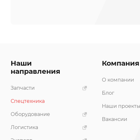
Наши
Компания
направления
О компании
Запчасти
Блог
Спецтехника
Наши проект
Оборудование
Вакансии
Логистика