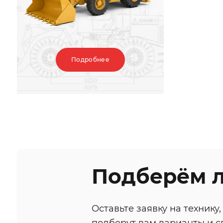
Подробнее
Подберём 
Оставьте заявку на техник