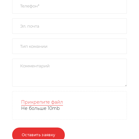
Прикрепите файл
Не больше 10mb
Оставить заявку