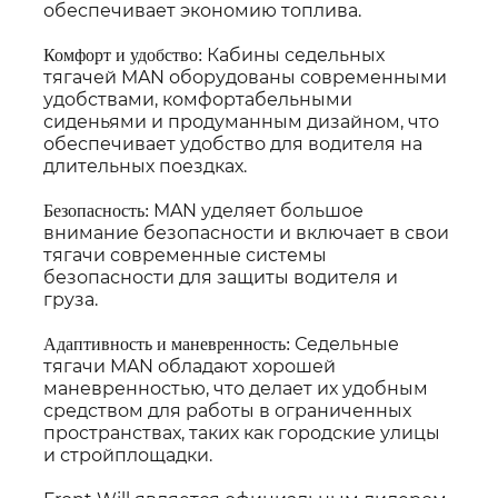
обеспечивает экономию топлива.
Кабины седельных
Комфорт и удобство:
тягачей MAN оборудованы современными
удобствами, комфортабельными
сиденьями и продуманным дизайном, что
обеспечивает удобство для водителя на
длительных поездках.
MAN уделяет большое
Безопасность:
внимание безопасности и включает в свои
тягачи современные системы
безопасности для защиты водителя и
груза.
Седельные
Адаптивность и маневренность:
тягачи MAN обладают хорошей
маневренностью, что делает их удобным
средством для работы в ограниченных
пространствах, таких как городские улицы
и стройплощадки.