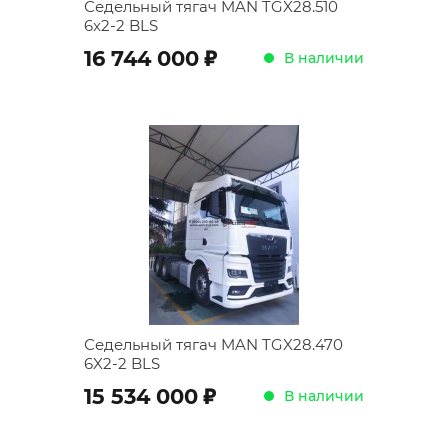
Седельный тягач MAN TGX28.510
6x2-2 BLS
;
16 744 000
В наличии
Седельный тягач MAN TGX28.470
6X2-2 BLS
;
15 534 000
В наличии