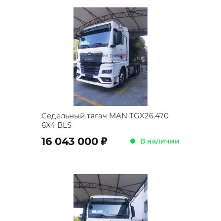
Седельный тягач MAN TGX26.470
6X4 BLS
;
16 043 000
В наличии