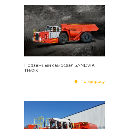
Подземный самосвал SANDVIK
TH663
По запросу