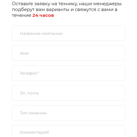
Оставьте заявку на технику, наши менеджеры
подберут вам варианты и свяжутся с вами в
течение
24 часов