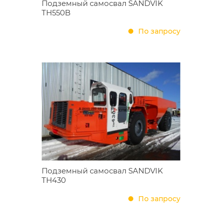
Подземный самосвал SANDVIK
TH550B
По запросу
Подземный самосвал SANDVIK
TH430
По запросу