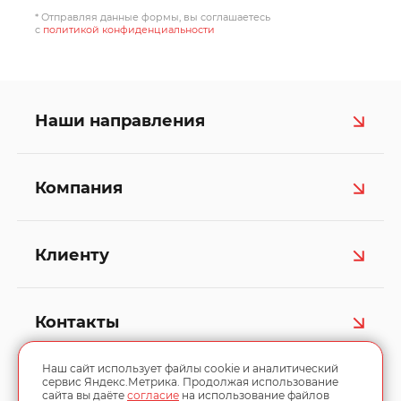
* Отправляя данные формы, вы соглашаетесь
c
политикой конфиденциальности
Наши направления
Компания
Клиенту
Контакты
Наш сайт использует файлы cookie и аналитический
сервис Яндекс.Метрика. Продолжая использование
сайта вы даёте
согласие
на использование файлов