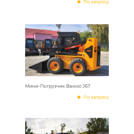
По запросу
Мини-Погрузчик Bawoo J67
По запросу